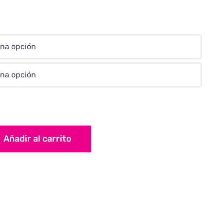
Añadir al carrito