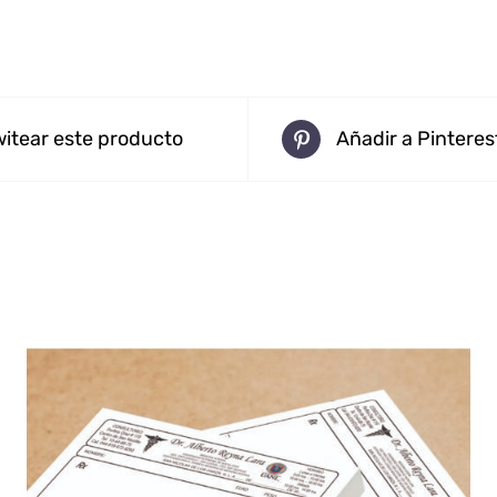
witear este producto
Añadir a Pinteres