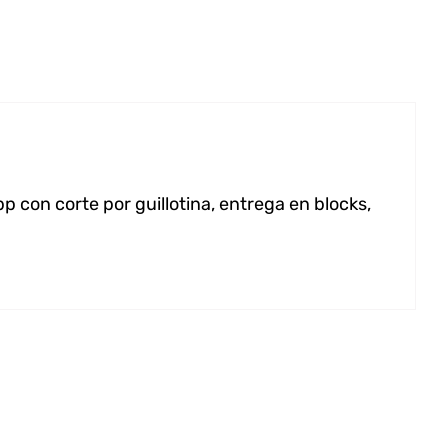
 con corte por guillotina, entrega en blocks,