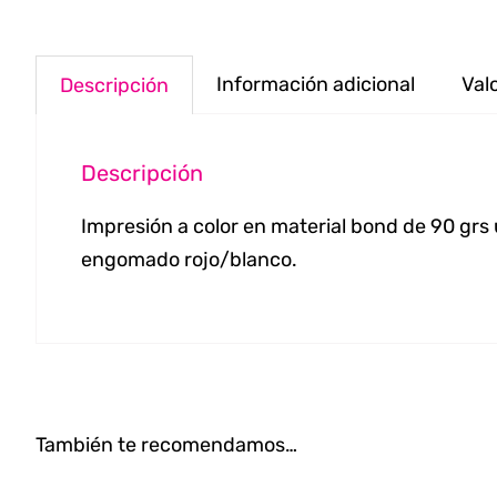
Información adicional
Val
Descripción
Descripción
Impresión a color en material bond de 90 grs 
engomado rojo/blanco.
También te recomendamos…